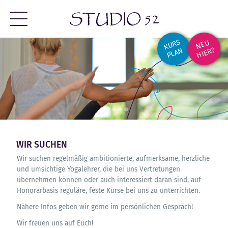
KURS
NEU
HIER?
PLAN
WIR SUCHEN
Wir suchen regelmäßig ambitionierte, aufmerksame, herzliche
und umsichtige Yogalehrer, die bei uns Vertretungen
übernehmen können oder auch interessiert daran sind, auf
Honorarbasis reguläre, feste Kurse bei uns zu unterrichten.
Nähere Infos geben wir gerne im persönlichen Gespräch!
Wir freuen uns auf Euch!